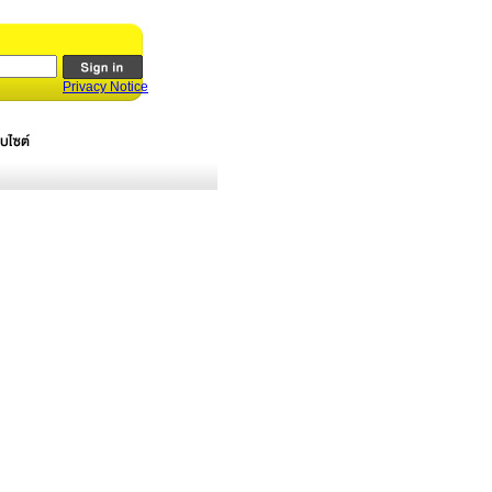
Privacy Notice