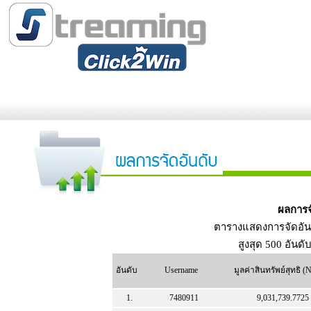
ผลการจ
ตารางแสดงการจัดอัน
สูงสุด 500 อันดั
อันดับ
Username
มูลค่าสินทรัพย์สุทธิ 
1.
7480911
9,031,739.7725